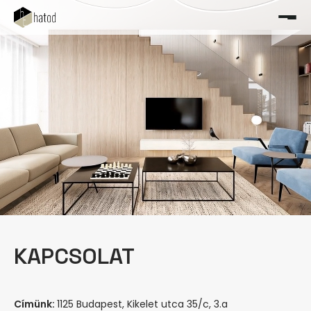
KAPCSOLAT
Címünk:
1125 Budapest, Kikelet utca 35/c, 3.a